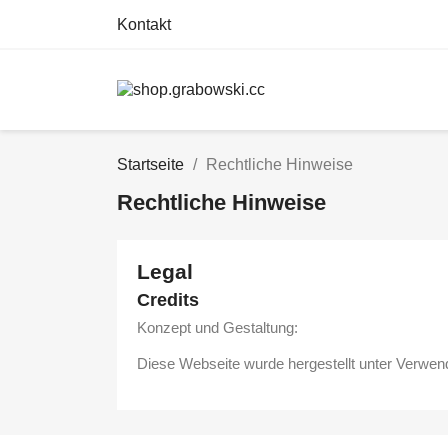
Kontakt
Startseite
Rechtliche Hinweise
Rechtliche Hinweise
Legal
Credits
Konzept und Gestaltung:
Diese Webseite wurde hergestellt unter Verwe