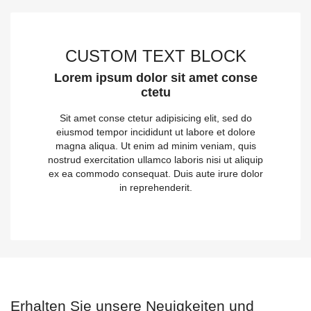
CUSTOM TEXT BLOCK
Lorem ipsum dolor sit amet conse
ctetu
Sit amet conse ctetur adipisicing elit, sed do
eiusmod tempor incididunt ut labore et dolore
magna aliqua. Ut enim ad minim veniam, quis
nostrud exercitation ullamco laboris nisi ut aliquip
ex ea commodo consequat. Duis aute irure dolor
in reprehenderit.
Erhalten Sie unsere Neuigkeiten und